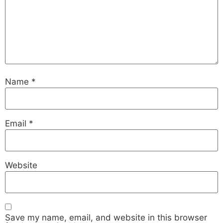
Name
*
Email
*
Website
Save my name, email, and website in this browser