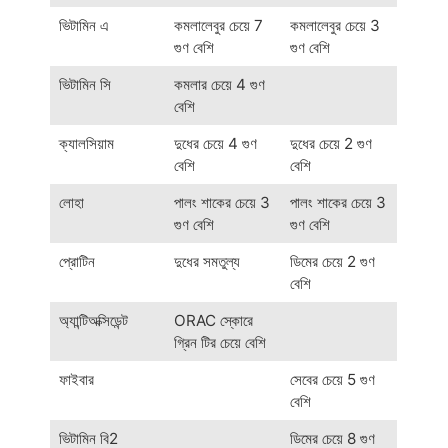
ভিটামিন এ
কমলালেবুর চেয়ে 7
কমলালেবুর চেয়ে 3
গুণ বেশি
গুণ বেশি
ভিটামিন সি
কমলার চেয়ে 4 গুণ
বেশি
ক্যালসিয়াম
দুধের চেয়ে 4 গুণ
দুধের চেয়ে 2 গুণ
বেশি
বেশি
লোহা
পালং শাকের চেয়ে 3
পালং শাকের চেয়ে 3
গুণ বেশি
গুণ বেশি
প্রোটিন
দুধের সমতুল্য
ডিমের চেয়ে 2 গুণ
বেশি
অ্যান্টিঅক্সিডেন্ট
ORAC স্কোরে
গ্রিন টির চেয়ে বেশি
ফাইবার
সেবের চেয়ে 5 গুণ
বেশি
ভিটামিন বি2
ডিমের চেয়ে 8 গুণ