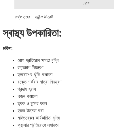
বেশি
তথ্য সুত্র – সাইন্স ডিরেক্ট
স্বাস্থ্য উপকারিতা:
মরিঙ্গা:
রোগ প্রতিরোধ ক্ষমতা বৃদ্ধি
রক্তচাপ নিয়ন্ত্রণ
হৃদরোগের ঝুঁকি কমানো
রক্তে শর্করার মাত্রা নিয়ন্ত্রণ
প্রদাহ হ্রাস
ওজন কমানো
ত্বক ও চুলের যত্ন
হজম উন্নত করা
মস্তিষ্কের কার্যকারিতা বৃদ্ধি
ক্যান্সার প্রতিরোধে সহায়তা