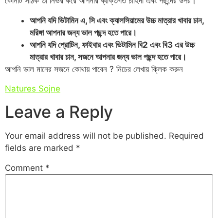
কোনটি সঠিক তা নির্ভর করে আপনার ব্যক্তিগত চাহিদা এবং পছন্দের উপর।
আপনি যদি ভিটামিন এ, সি এবং ক্যালসিয়ামের উচ্চ মাত্রার খাবার চান,
মরিঙ্গা আপনার জন্য ভাল পছন্দ হতে পারে।
আপনি যদি প্রোটিন, ফাইবার এবং ভিটামিন বি2 এবং বি3 এর উচ্চ
মাত্রার খাবার চান, সজনে আপনার জন্য ভাল পছন্দ হতে পারে।
আপনি ভাল মানের সজনে কোথায় পাবেন ? নিচের লেখায় ক্লিক করুন
Natures Sojne
Leave a Reply
Your email address will not be published.
Required
fields are marked
*
Comment
*